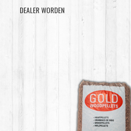
DEALER WORDEN