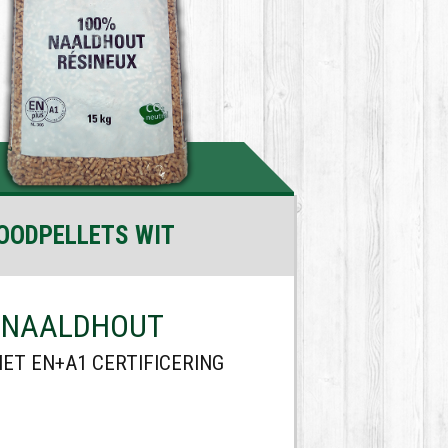
OODPELLETS WIT
 NAALDHOUT
ET EN+A1 CERTIFICERING