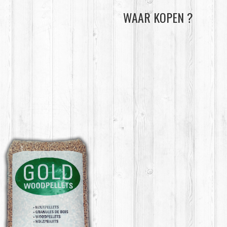
WAAR KOPEN ?