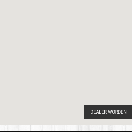
DEALER WORDEN