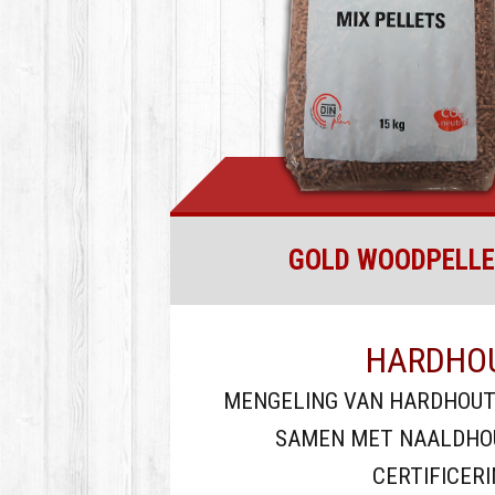
GOLD WOODPELLE
HARDHO
MENGELING VAN HARDHOUT 
SAMEN MET NAALDHOU
CERTIFICER